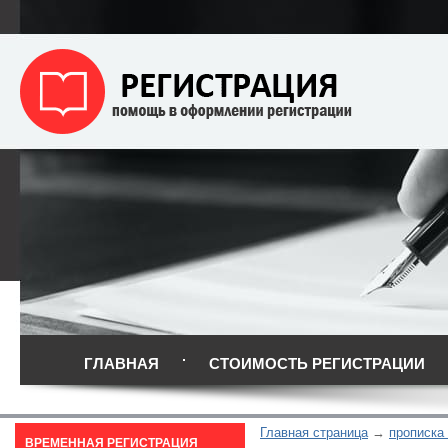
ГЛАВНАЯ
СТОИМОСТЬ РЕГИСТРАЦИИ
Главная страница
прописка
ВРЕМЕННАЯ РЕГИСТРАЦИЯ