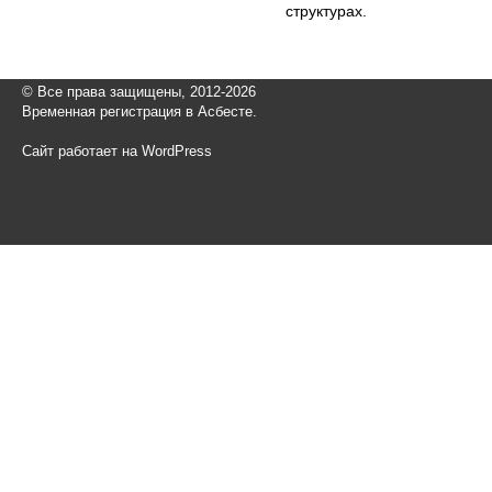
структурах.
© Все права защищены, 2012-2026
Временная регистрация в Асбесте.
Сайт работает на WordPress