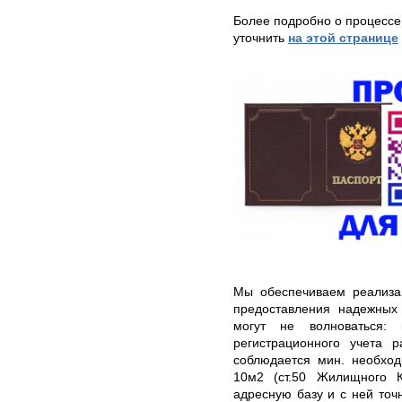
Более подробно о процессе
уточнить
на этой странице
Мы обеспечиваем реализа
предоставления надежных
могут не волноваться:
регистрационного учета 
соблюдается мин. необход
10м2 (ст.50 Жилищного К
адресную базу и с ней точ